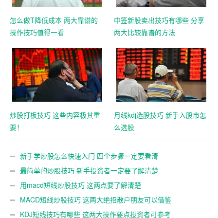
怎么做T降低成本 两大靠谱的
中签新股卖出技巧有哪些 分享
操作技巧值得一看
两大比较靠谱的方法
炒股打板技巧 这些内容极其重
月线kdj选股技巧 新手入股市怎
要！
么选股
新手学炒股怎么快速入门 四个步骤一定要看清
最简单的炒股技巧 新手投资者一定要了解清楚
用macd短线炒股技巧 这两点要了解清楚
MACD短线炒股技巧 这两大绝招散户朋友可以借鉴
KDJ短线技巧有哪些 这两大操作要点投资者可参考