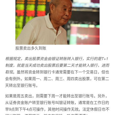
股票卖出多久到账
根据规定，卖出股票资金由银证转账转入银行，实行的是T+1
制度，就是当天成功卖出股票后要第二天才能转入银行，进而
取现
。虽然将资金转到银行卡通常需要在下一个交易日，但也
会有例外。如果周一、周二、周三、周四卖出股票，可在第二
天转出至银行账号。
如果是周五卖出，则需要下周一才能转出至银行账号。另外，
从证券资金账户转至银行账号叫银证转账，通常是在工作日的
早9点到下午4点可操作，其他时间操作无效。法定休假日也不