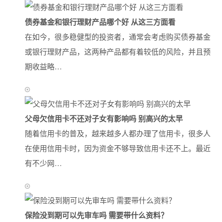
债券基金和银行理财产品哪个好 从这三方面看
在如今，很多稳健型的投资者，通常会考虑购买债券基金
或银行理财产品，这两种产品都有着较低的风险，并且预
期收益略…
父母欠信用卡不还对子女有影响吗 别高兴的太早
随着信用卡的普及，越来越多人都办理了信用卡，很多人
在使用信用卡时，因为资金不够导致信用卡还不上。最近
有不少网…
保险没到期可以先审车吗 需要带什么资料？