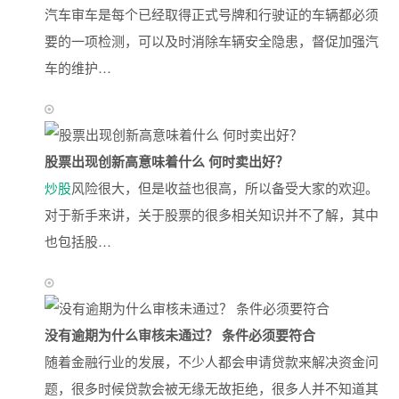
汽车审车是每个已经取得正式号牌和行驶证的车辆都必须
要的一项检测，可以及时消除车辆安全隐患，督促加强汽
车的维护…
股票出现创新高意味着什么 何时卖出好？
炒股
风险很大，但是收益也很高，所以备受大家的欢迎。
对于新手来讲，关于股票的很多相关知识并不了解，其中
也包括股…
没有逾期为什么审核未通过？ 条件必须要符合
随着金融行业的发展，不少人都会申请贷款来解决资金问
题，很多时候贷款会被无缘无故拒绝，很多人并不知道其