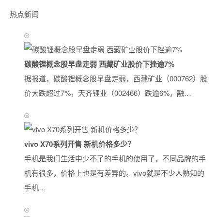
热点新闻
碳酸锂概念股早盘走弱 西藏矿业股价下挫逾7%
据报道，碳酸锂概念股早盘走弱，西藏矿业（000762）股
价大跌超过7%，天齐锂业（002466）跌逾6%，融…
vivo X70系列开售 新机价格多少？
手机是我们生活中少不了的手机的使用了，不同品牌的手
机有很多，价格上也是有差异的。vivo就是不少人熟知的
手机…