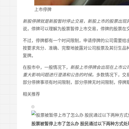
上市停牌
新股停牌就是新股暂时停止交易，新股上市的股票出现
说，停牌可以理解为股票暂停上市交易，停牌的股票在
不过，停牌都有一个时间限制，申请停牌的公司需要给
按要求充分、准确、完整地披露对公司股票及其衍生品
复牌。
在股市中，一般情况下，
新股上市停牌会出现在上市公
重大影响问题进行澄清和公告的时候。
多数情况下，交
部分停牌事项有时间限制，部分停牌无时间限制，停牌
相关推荐
股票被暂停上市了怎么办 股民通过以下两种方式处