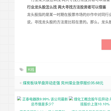
行业龙头股怎么找 两大寻找方法投资者可以借鉴
龙头股指的是某一时期在股票市场的炒作中对同行
说，寻找龙头股的方法是比较在意的。那么，龙头
K线
煤炭板块早盘异动走强 兖州煤业涨停报价35.68元