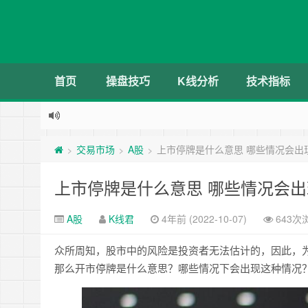
首页
操盘技巧
K线分析
技术指标
交易市场
A股
上市停牌是什么意思 哪些情况会出
>
>
>
上市停牌是什么意思 哪些情况会
A股
K线君
4年前 (2022-10-07)
643次
众所周知，股市中的风险是投资者无法估计的，因此，
那么开市停牌是什么意思？哪些情况下会出现这种情况