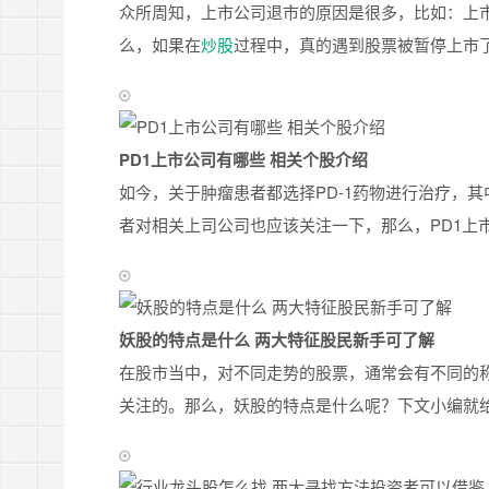
众所周知，上市公司退市的原因是很多，比如：上
么，如果在
炒股
过程中，真的遇到股票被暂停上市
PD1上市公司有哪些 相关个股介绍
如今，关于肿瘤患者都选择PD-1药物进行治疗，其
者对相关上司公司也应该关注一下，那么，PD1上
妖股的特点是什么 两大特征股民新手可了解
在股市当中，对不同走势的股票，通常会有不同的称
关注的。那么，妖股的特点是什么呢？下文小编就