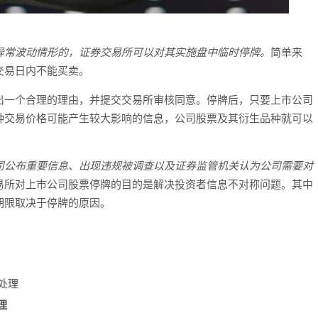
异常波动情形的，证券交易所可以对其实施盘中临时停牌。
简单来
交易日内不能买卖。
出一个合理的理由，并提交交易所审核同意。停牌后，只要上市公司
种交易价格可能产生较大影响的信息，公司股票及其衍生品种就可以
司公布重要信息、出现违规被调查以及证券监管机关认为公司需要对
易所对上市公司股票停牌的目的是解决投资者信息不对称问题。其中
期限取决于停牌的原因。
理