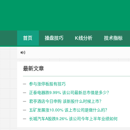
首页
操盘技巧
K线分析
技术指标
最新文章
参与涨停板股有技巧
正泰电器跌9.99% 该公司最新总市值是多少？
君亭酒店今日申购 该新股什么时候上市？
五矿发展涨10.00% 该上市公司是做什么的？
长城汽车A股跌9.26% 该公司今年上半年业绩如何