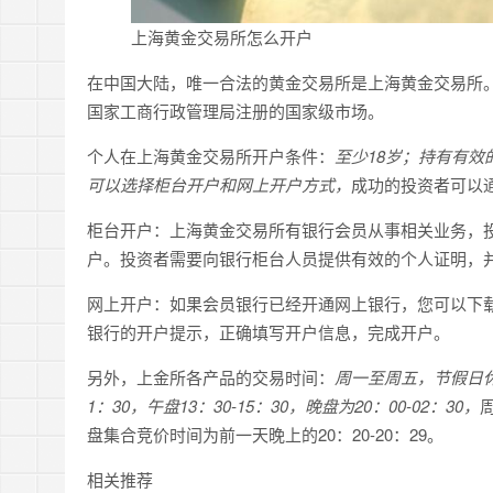
上海黄金交易所怎么开户
在中国大陆，唯一合法的黄金交易所是上海黄金交易所
国家工商行政管理局注册的国家级市场。
个人在上海黄金交易所开户条件：
至少18岁；持有有
可以选择柜台开户和网上开户方式，
成功的投资者可以
柜台开户：上海黄金交易所有银行会员从事相关业务，
户。投资者需要向银行柜台人员提供有效的个人证明，
网上开户：如果会员银行已经开通网上银行，您可以下
银行的开户提示，正确填写开户信息，完成开户。
另外，上金所各产品的交易时间：
周一至周五，节假日休
1：30，午盘13：30-15：30，晚盘为20：00-02：30，
盘集合竞价时间为前一天晚上的20：20-20：29。
相关推荐