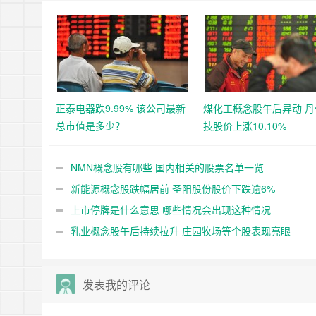
正泰电器跌9.99% 该公司最新
煤化工概念股午后异动 丹
总市值是多少？
技股价上涨10.10%
NMN概念股有哪些 国内相关的股票名单一览
新能源概念股跌幅居前 圣阳股份股价下跌逾6%
上市停牌是什么意思 哪些情况会出现这种情况
乳业概念股午后持续拉升 庄园牧场等个股表现亮眼
发表我的评论