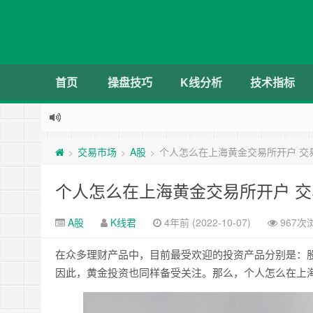
首页
操盘技巧
K线分析
技术指标
交易市场
A股
个人怎么在上海黄金交易所开户 交
>
>
>
个人怎么在上海黄金交易所开户 
A股
K线君
4年前 (2022-10-07)
967次
在众多理财产品中，目前最受欢迎的投资产品分别是：
因此，黄金投资也同样备受关注。那么，个人怎么在上