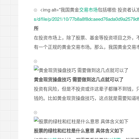
<img alt="我国黄金
交易市场
包括哪些 投资者认准这
s/d/file/p/2021/10/77b8a8f8dcaeed76ada0d9a2579d
所
在投资市场上，除了股票、基金等投资项目之外，
有一个正规的黄金交易市场。那么，我国黄金交易
黄金现货操盘技巧 需要做到这几点就可以了
投资有风险，但是不投资或许这辈子都赚不到钱，
钱的。比如黄金现货操盘技巧，这点就是需要知道
股票的绿柱和红柱是什么意思 具体含义如下