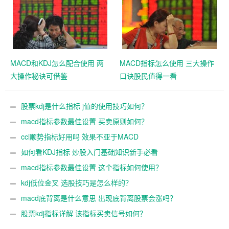
MACD和KDJ怎么配合使用 两
MACD指标怎么使用 三大操作
大操作秘诀可借鉴
口诀股民值得一看
股票kdj是什么指标 j值的使用技巧如何？
macd指标参数最佳设置 买卖原则如何？
cci顺势指标好用吗 效果不亚于MACD
如何看KDJ指标 炒股入门基础知识新手必看
macd指标参数最佳设置 这个指标如何使用？
kdj低位金叉 选股技巧是怎么样的？
macd底背离是什么意思 出现底背离股票会涨吗？
股票kdj指标详解 该指标买卖信号如何？