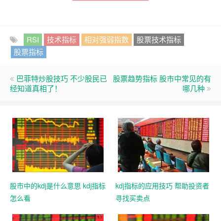
RSI
技术指标
相对强弱指数
股票技术指标
股票指标
巴菲特炒股技巧 不少股民已
股票趋势指标 股市中常见的有
经知道真相了！
哪几种
股市中的kdj是什么意思 kdj指标
kdj指标的应用技巧 帮助投资者
怎么看
寻找买卖点