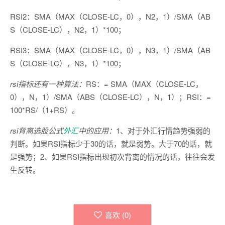
RSI2：SMA（MAX（CLOSE-LC，0），N2，1）/SMA（AB
S（CLOSE-LC），N2，1）*100；
RSI3：SMA（MAX（CLOSE-LC，0），N3，1）/SMA（AB
S（CLOSE-LC），N3，1）*100；
rsi指标还有一种算法：
RS：= SMA（MAX（CLOSE-LC，
0），N，1）/SMA（ABS（CLOSE-LC），N，1）；RSI：=
100*RS/（1+RS）。
rsi背离选股公式
外汇
中的应用：
1、对于外汇行情趋势强弱的
判断。如果RSI指标少于30的话，就是弱势。大于70的话，就
是强势；2、如果RSI指标出现初次背离的情况的话，往往会发
生反转。
喜欢 (
0
)