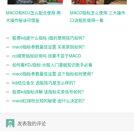
MACD和KDJ怎么配合使用 两
MACD指标怎么使用 三大操作
大操作秘诀可借鉴
口诀股民值得一看
股票kdj是什么指标 j值的使用技巧如何？
macd指标参数最佳设置 买卖原则如何？
cci顺势指标好用吗 效果不亚于MACD
如何看KDJ指标 炒股入门基础知识新手必看
macd指标参数最佳设置 这个指标如何使用？
kdj低位金叉 选股技巧是怎么样的？
股票kdj指标详解 该指标买卖信号如何？
macd红绿柱长短的秘密 由什么决定的？
发表我的评论