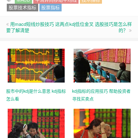
股票技术指标
股票指标
用macd短线炒股技巧 这两点
kdj低位金叉 选股技巧是怎么样
要了解清楚
的？
股市中的kdj是什么意思 kdj指标
kdj指标的应用技巧 帮助投资者
怎么看
寻找买卖点