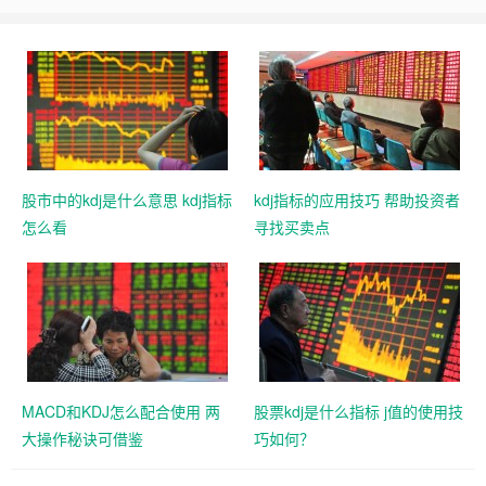
股市中的kdj是什么意思 kdj指标
kdj指标的应用技巧 帮助投资者
怎么看
寻找买卖点
MACD和KDJ怎么配合使用 两
股票kdj是什么指标 j值的使用技
大操作秘诀可借鉴
巧如何？