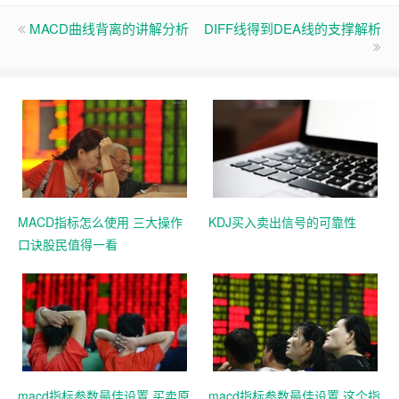
MACD曲线背离的讲解分析
DIFF线得到DEA线的支撑解析
MACD指标怎么使用 三大操作
KDJ买入卖出信号的可靠性
口诀股民值得一看
macd指标参数最佳设置 买卖原
macd指标参数最佳设置 这个指