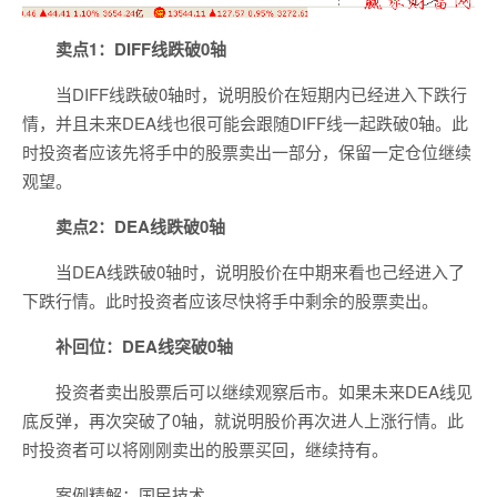
卖点1：DIFF线跌破0轴
当DIFF线跌破0轴时，说明股价在短期内已经进入下跌行
情，并且未来DEA线也很可能会跟随DIFF线一起跌破0轴。此
时投资者应该先将手中的股票卖出一部分，保留一定仓位继续
观望。
卖点2：DEA线跌破0轴
当DEA线跌破0轴时，说明股价在中期来看也己经进入了
下跌行情。此时投资者应该尽快将手中剩余的股票卖出。
补回位：DEA线突破0轴
投资者卖出股票后可以继续观察后市。如果未来DEA线见
底反弹，再次突破了0轴，就说明股价再次进人上涨行情。此
时投资者可以将刚刚卖出的股票买回，继续持有。
案例精解：国民技术