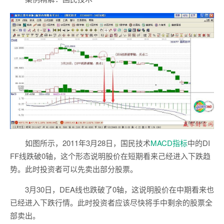
如图所示，2011年3月28日，国民技术
MACD
指标
中的DI
FF线跌破0轴，这个形态说明股价在短期看来己经进入下跌趋
势。此时投资者可以先卖出部分股票。
3月30日，DEA线也跌破了0轴，这说明股价在中期看来也
已经进入下跌行情。此时投资者应该尽快将手中剩余的股票全
部卖出。