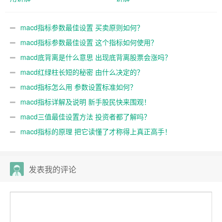
macd指标参数最佳设置 买卖原则如何？
macd指标参数最佳设置 这个指标如何使用？
macd底背离是什么意思 出现底背离股票会涨吗？
macd红绿柱长短的秘密 由什么决定的？
macd指标怎么用 参数设置标准如何？
macd指标详解及说明 新手股民快来围观！
macd三值最佳设置方法 投资者都了解吗？
macd指标的原理 把它读懂了才称得上真正高手！
发表我的评论