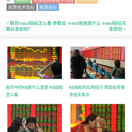
股票技术指标
股票指标
期货macd指标怎么看 参数设
macd背驰是什么 macd指标买
置标准如何？
卖原则
股市中的kdj是什么意思 kdj指标
kdj指标的应用技巧 帮助投资者
怎么看
寻找买卖点