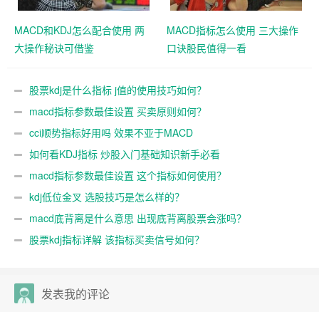
MACD和KDJ怎么配合使用 两
MACD指标怎么使用 三大操作
大操作秘诀可借鉴
口诀股民值得一看
股票kdj是什么指标 j值的使用技巧如何？
macd指标参数最佳设置 买卖原则如何？
cci顺势指标好用吗 效果不亚于MACD
如何看KDJ指标 炒股入门基础知识新手必看
macd指标参数最佳设置 这个指标如何使用？
kdj低位金叉 选股技巧是怎么样的？
macd底背离是什么意思 出现底背离股票会涨吗？
股票kdj指标详解 该指标买卖信号如何？
发表我的评论