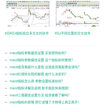
9日KDJ指标低位多交叉的信号
KDJ不同位置的交叉信号
macd指标参数最佳设置 买卖原则如何？
macd指标参数最佳设置 这个指标如何使用？
macd底背离是什么意思 出现底背离股票会涨吗？
macd红绿柱长短的秘密 由什么决定的？
macd指标怎么用 参数设置标准如何？
macd指标详解及说明 新手股民快来围观！
macd三值最佳设置方法 投资者都了解吗？
macd指标的原理 把它读懂了才称得上真正高手！