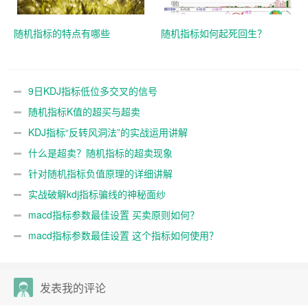
随机指标的特点有哪些
随机指标如何起死回生？
9日KDJ指标低位多交叉的信号
随机指标K值的超买与超卖
KDJ指标“反转风洞法”的实战运用讲解
什么是超卖？随机指标的超卖现象
针对随机指标负值原理的详细讲解
实战破解kdj指标骗线的神秘面纱
macd指标参数最佳设置 买卖原则如何？
macd指标参数最佳设置 这个指标如何使用？
发表我的评论