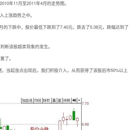
0年11月至2011年4月的走势图。
入上涨趋势之中。
的下跌中，股价最低下跌到了7.40元，跌去了5.38元，跌幅达到了
步判断该股超卖现象的发生。
置了。
当起涨点出现后，我们积极介入，从而获得了该股后市50%以上