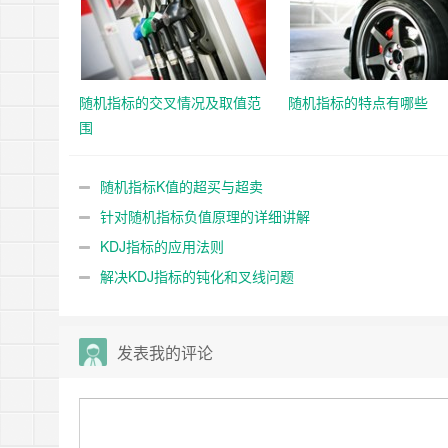
随机指标的交叉情况及取值范
随机指标的特点有哪些
围
随机指标K值的超买与超卖
针对随机指标负值原理的详细讲解
KDJ指标的应用法则
解决KDJ指标的钝化和叉线问题
发表我的评论