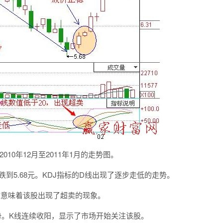
0年12月至2011年1月的走势图。
到5.68元。KDJ指标的D线出现了逐步走低的走势。
这意味着该股出现了超卖的现象。
。K线连续收阳，显示了市场开始关注该股。