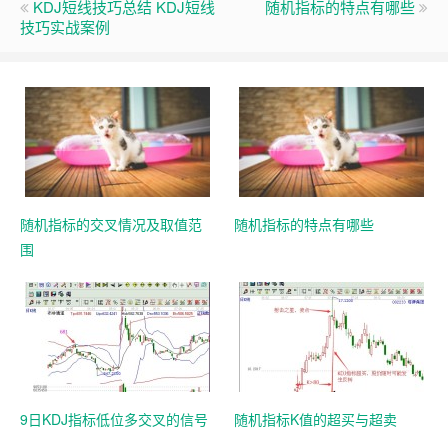
KDJ短线技巧总结 KDJ短线
随机指标的特点有哪些
技巧实战案例
随机指标的交叉情况及取值范
随机指标的特点有哪些
围
9日KDJ指标低位多交叉的信号
随机指标K值的超买与超卖