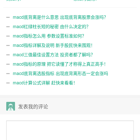
macd底背离是什么意思 出现底背离股票会涨吗？
macd红绿柱长短的秘密 由什么决定的？
macd指标怎么用 参数设置标准如何？
macd指标详解及说明 新手股民快来围观！
macd三值最佳设置方法 投资者都了解吗？
macd指标的原理 把它读懂了才称得上真正高手！
macd底背离选股指标 出现底背离形态一定会涨吗
macd计算公式详解 赶快来看看！
发表我的评论