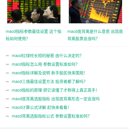
macd指标参数最佳设置 这个指
macd底背离是什么意思 出现底
标如何使用？
背离股票会涨吗？
macd红绿柱长短的秘密 由什么决定的？
macd指标怎么用 参数设置标准如何？
macd指标详解及说明 新手股民快来围观！
macd三值最佳设置方法 投资者都了解吗？
macd指标的原理 把它读懂了才称得上真正高手！
macd底背离选股指标 出现底背离形态一定会涨吗
macd计算公式详解 赶快来看看！
macd背离选股指标公式 参数设置标准如何？