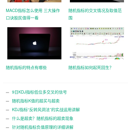
MACD指标怎么使用 三大操作
随机指标的交叉情况及取值范
口诀股民值得一看
围
随机指标的特点有哪些
随机指标如何起死回生？
9日KDJ指标低位多交叉的信号
随机指标K值的超买与超卖
KDJ指标“反转风洞法”的实战运用讲解
什么是超卖？随机指标的超卖现象
针对随机指标负值原理的详细讲解