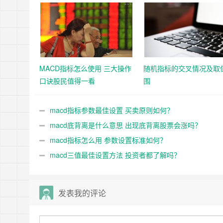
MACD指标怎么使用 三大操作
随机指标的交叉情况及取
口诀股民值得一看
围
macd指标参数最佳设置 买卖原则如何？
macd底背离是什么意思 出现底背离股票会涨吗？
macd指标怎么用 参数设置标准如何？
macd三值最佳设置方法 投资者都了解吗？
发表我的评论