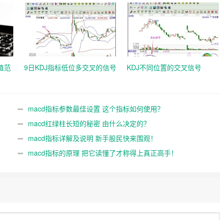
值范
9日KDJ指标低位多交叉的信号
KDJ不同位置的交叉信号
macd指标参数最佳设置 这个指标如何使用？
macd红绿柱长短的秘密 由什么决定的？
macd指标详解及说明 新手股民快来围观！
macd指标的原理 把它读懂了才称得上真正高手！