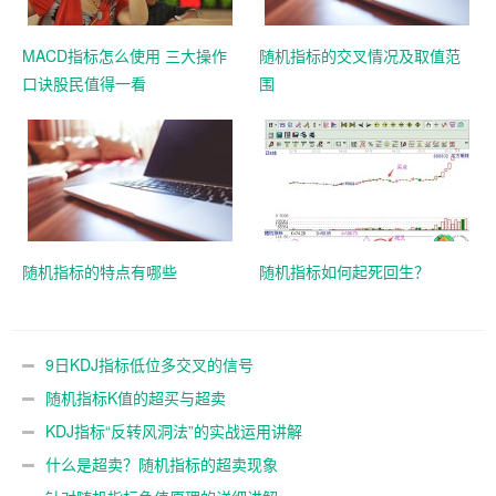
MACD指标怎么使用 三大操作
随机指标的交叉情况及取值范
口诀股民值得一看
围
随机指标的特点有哪些
随机指标如何起死回生？
9日KDJ指标低位多交叉的信号
随机指标K值的超买与超卖
KDJ指标“反转风洞法”的实战运用讲解
什么是超卖？随机指标的超卖现象