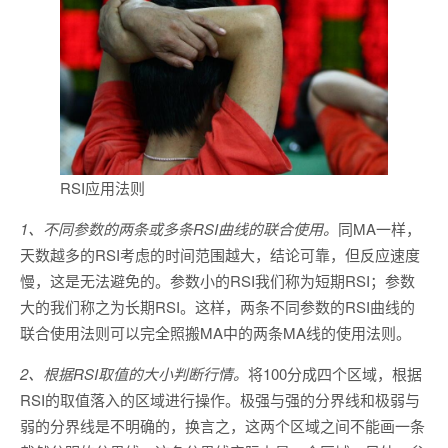
RSI应用法则
1、不同参数的两条或多条RSI曲线的联合使用。
同MA一样，
天数越多的RSI考虑的时间范围越大，结论可靠，但反应速度
慢，这是无法避免的。参数小的RSI我们称为短期RSI；参数
大的我们称之为长期RSI。这样，两条不同参数的RSI曲线的
联合使用法则可以完全照搬MA中的两条MA线的使用法则。
2、根据RSI取值的大小判断行情。
将100分成四个区域，根据
RSI的取值落入的区域进行操作。极强与强的分界线和极弱与
弱的分界线是不明确的，换言之，这两个区域之间不能画一条