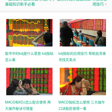
基础知识新手必看
用技巧
股市中的kdj是什么意思 kdj指标
kdj指标的应用技巧 帮助投资者
怎么看
寻找买卖点
MACD和KDJ怎么配合使用 两
MACD指标怎么使用 三大操作
大操作秘诀可借鉴
口诀股民值得一看