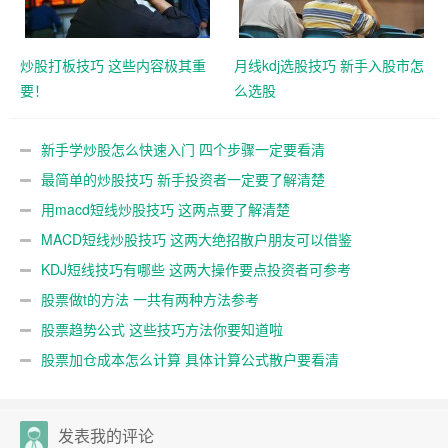
炒股打板技巧 这些内容极其重
月线kdj选股技巧 新手入股市怎
要！
么选股
新手学炒股怎么快速入门 四个步骤一定要看清
最简单的炒股技巧 新手投资者一定要了解清楚
用macd短线炒股技巧 这两点要了解清楚
MACD短线炒股技巧 这两大绝招散户朋友可以借鉴
KDJ短线技巧有哪些 这两大操作要点投资者可参考
股票做t的方法 一共有两种方法参考
股票趋势公式 这些技巧方法你要知道啦
股票加仓成本怎么计算 具体计算公式散户要看清
发表我的评论