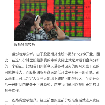
股指操盘技巧
一、盘前走势分析。
由于股指期货比股市提前15分钟开盘，因
此，在这15分钟里股指期货的走势实际上就是对我们盘前分析
的一个验证。比如我们判断今天受各种因素的影响大盘下跌的
可能性较大，而股指期货开盘后是低开或平开后一路走低，那
么基本上可以判定大盘今天出现下跌的可能性较大，至少开盘
后一段时间内是处于下跌趋势，这样我们就可以按照既定的计
划去操作。
二、股指的盘中操作。
经过前面的盘前分析准备后就进入实际