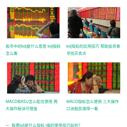
股市中的kdj是什么意思 kdj指标
kdj指标的应用技巧 帮助投资者
怎么看
寻找买卖点
MACD和KDJ怎么配合使用 两
MACD指标怎么使用 三大操作
大操作秘诀可借鉴
口诀股民值得一看
股票kdj是什么指标 j值的使用技巧如何？