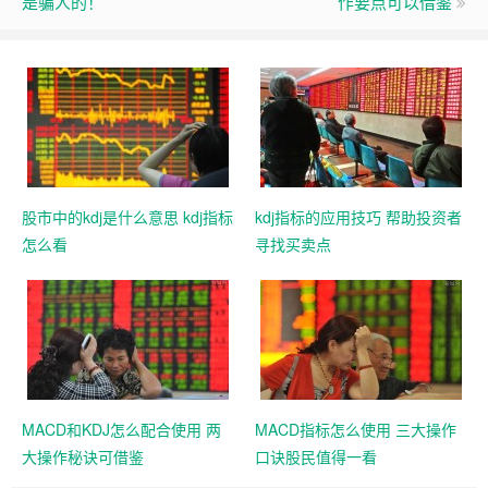
是骗人的！
作要点可以借鉴
股市中的kdj是什么意思 kdj指标
kdj指标的应用技巧 帮助投资者
怎么看
寻找买卖点
MACD和KDJ怎么配合使用 两
MACD指标怎么使用 三大操作
大操作秘诀可借鉴
口诀股民值得一看