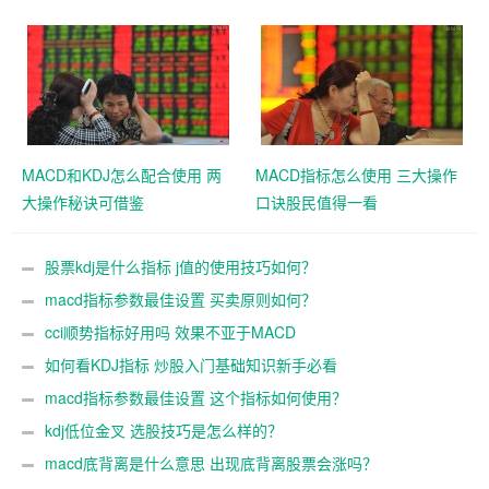
MACD和KDJ怎么配合使用 两
MACD指标怎么使用 三大操作
大操作秘诀可借鉴
口诀股民值得一看
股票kdj是什么指标 j值的使用技巧如何？
macd指标参数最佳设置 买卖原则如何？
cci顺势指标好用吗 效果不亚于MACD
如何看KDJ指标 炒股入门基础知识新手必看
macd指标参数最佳设置 这个指标如何使用？
kdj低位金叉 选股技巧是怎么样的？
macd底背离是什么意思 出现底背离股票会涨吗？