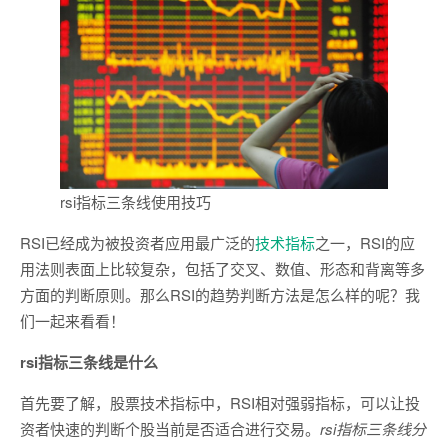
rsi指标三条线使用技巧
RSI已经成为被投资者应用最广泛的
技术指标
之一，RSI的应
用法则表面上比较复杂，包括了交叉、数值、形态和背离等多
方面的判断原则。那么RSI的趋势判断方法是怎么样的呢？我
们一起来看看！
rsi指标三条线是什么
首先要了解，股票技术指标中，RSI相对强弱指标，可以让投
资者快速的判断个股当前是否适合进行交易。
rsi指标三条线分