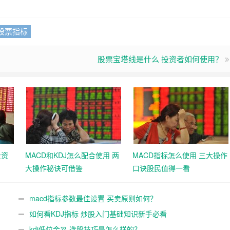
股票指标
股票宝塔线是什么 投资者如何使用？
投资
MACD和KDJ怎么配合使用 两
MACD指标怎么使用 三大操作
大操作秘诀可借鉴
口诀股民值得一看
macd指标参数最佳设置 买卖原则如何？
如何看KDJ指标 炒股入门基础知识新手必看
kdj低位金叉 选股技巧是怎么样的？