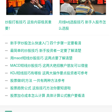
炒股打板技巧 这些内容极其重
月线kdj选股技巧 新手入股市怎
要！
么选股
新手学炒股怎么快速入门 四个步骤一定要看清
最简单的炒股技巧 新手投资者一定要了解清楚
用macd短线炒股技巧 这两点要了解清楚
MACD短线炒股技巧 这两大绝招散户朋友可以借鉴
KDJ短线技巧有哪些 这两大操作要点投资者可参考
股票做t的方法 一共有两种方法参考
股票趋势公式 这些技巧方法你要知道啦
股票加仓成本怎么计算 具体计算公式散户要看清