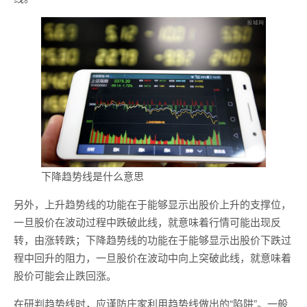
下降趋势线是什么意思
另外，上升趋势线的功能在于能够显示出股价上升的支撑位，
一旦股价在波动过程中跌破此线，就意味着行情可能出现反
转，由涨转跌；下降趋势线的功能在于能够显示出股价下跌过
程中回升的阻力，一旦股价在波动中向上突破此线，就意味着
股价可能会止跌回涨。
在研判趋势线时，应谨防庄家利用趋势线做出的“陷阱”。一般