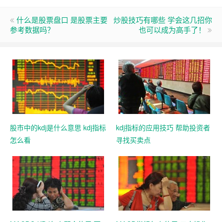
什么是股票盘口 是股票主要
炒股技巧有哪些 学会这几招你
参考数据吗？
也可以成为高手了！
股市中的kdj是什么意思 kdj指标
kdj指标的应用技巧 帮助投资者
怎么看
寻找买卖点