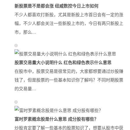
新股票是不是都会涨 纽威数控今日上市如何
不少人都喜欢打新股，尤其是新股上市首日会有一定的涨
幅，不少人都会关注一些新股上市的，今日有两只新股上
市，那么…
股票交易量大小说明什么 红色和绿色表示什么意思
在股市中，股票交易是很常见的，大家都想要通过炒股赚
钱了，但是股票的一些基本知识你了解吗？不同时期股票
的交易量…
富时罗素概念股是什么意思 成分股有哪些？
炒股肯定要了解一些基本的股票知识了，想要从股市中获