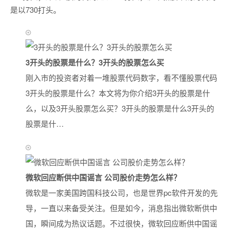
是以730打头。
3开头的股票是什么？3开头的股票怎么买
刚入市的投资者对着一堆股票代码数字，看不懂股票代码
3开头的股票是什么？本文将为你介绍3开头的股票是什
么，以及3开头股票怎么买？3开头的股票是什么3开头的
股票是什…
微软回应断供中国谣言 公司股价走势怎么样？
微软是一家美国跨国科技公司，也是世界pc软件开发的先
导，一直以来备受关注。但是如今，消息指出微软断供中
国，瞬间成为热议话题。不过很快，微软回应断供中国谣