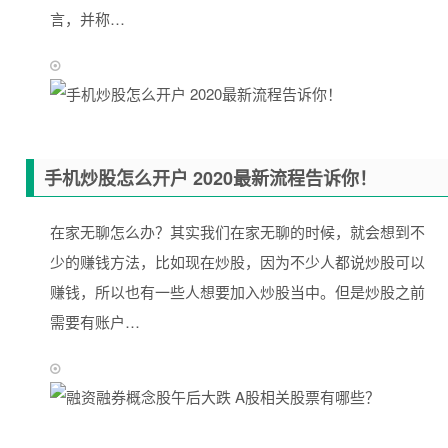
言，并称…
手机炒股怎么开户 2020最新流程告诉你！
在家无聊怎么办？其实我们在家无聊的时候，就会想到不
少的赚钱方法，比如现在炒股，因为不少人都说炒股可以
赚钱，所以也有一些人想要加入炒股当中。但是炒股之前
需要有账户…