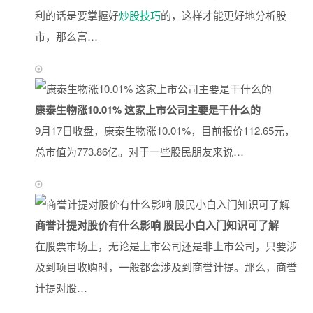
利的话是要掌握好
炒股技巧
的，这样才能更好地分析股
市，那么富…
康泰生物涨10.01% 这家上市公司主要是干什么的
9月17日收盘，康泰生物涨10.01%，目前报价112.65元，
总市值为773.86亿。对于一些股民朋友来说…
商誉计提对股价有什么影响 股民小白入门知识可了解
在股票市场上，无论是上市公司还是非上市公司，只要涉
及到项目收购时，一般都会涉及到商誉计提。那么，商誉
计提对股…