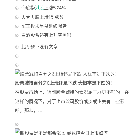
海底捞
港股
上涨5.24%
贝壳美股上涨15.48%
军工板块早盘延续强势
白酒股票还有上升空间吗
此专题下没有文章
股票减持百分之3上涨还是下跌 大概率是下跌的！
在股票市场上，遇到股票减持的情况属于屡见不鲜的，在
这样的情况下，对于上市公司股价或多或少会有一些影
响。那么，…