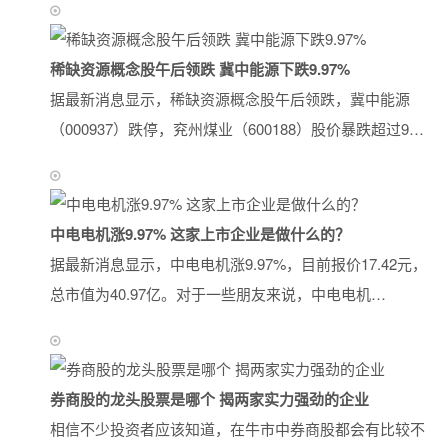
稀缺资源概念股午后领跌 冀中能源下跌9.97%
据最新消息显示，稀缺资源概念股午后领跌，冀中能源
（000937）跌停，兖州煤业（600188）股价暴跌超过9…
中电电机涨9.97% 这家上市企业是做什么的？
据最新消息显示，中电电机涨9.97%，目前报价17.42元，
总市值为40.97亿。对于一些朋友来说，中电电机…
券商股的龙头股票是哪个 揭两家实力强劲的企业
相信不少投资者应该知道，在牛市中券商股都会有比较不