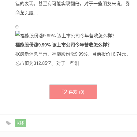
错的表现，甚至有可能实现翻倍。对于一些朋友来说，券
商龙头股…
福能股份涨9.99% 该上市公司今年营收怎么样？
据最新消息显示，福能股份涨9.99%，目前报价16.74元，
总市值为312.85亿。对于一些刚
喜欢 (
0
)
K线