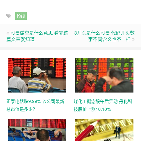
K线
股票做空是什么意思 看完这
3开头是什么股票 代码开头数
篇文章就知道
字不同含义也不一样
正泰电器跌9.99% 该公司最新
煤化工概念股午后异动 丹化科
总市值是多少？
技股价上涨10.10%