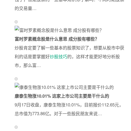
的交易量…
富时罗素概念股是什么意思 成分股有哪些？
炒股肯定要了解一些基本的股票知识了，想要从股市中获
利的话是要掌握好
炒股技巧
的，这样才能更好地分析股
市，那么富…
康泰生物涨10.01% 这家上市公司主要是干什么的
9月17日收盘，康泰生物涨10.01%，目前报价112.65元，
总市值为773.86亿。对于一些股民朋友来说…