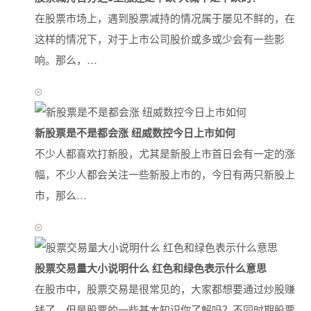
在股票市场上，遇到股票减持的情况属于屡见不鲜的，在
这样的情况下，对于上市公司股价或多或少会有一些影
响。那么，…
新股票是不是都会涨 纽威数控今日上市如何
不少人都喜欢打新股，尤其是新股上市首日会有一定的涨
幅，不少人都会关注一些新股上市的，今日有两只新股上
市，那么…
股票交易量大小说明什么 红色和绿色表示什么意思
在股市中，股票交易是很常见的，大家都想要通过炒股赚
钱了，但是股票的一些基本知识你了解吗？不同时期股票