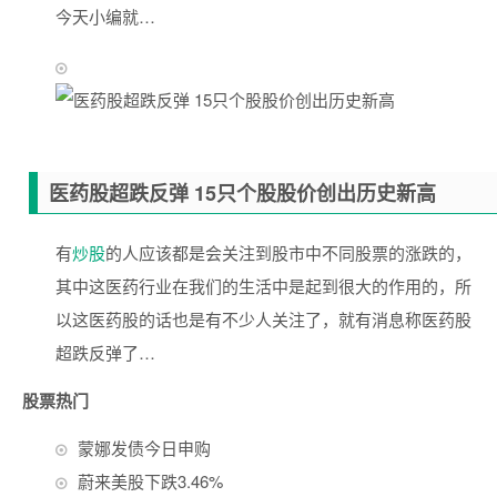
今天小编就…
医药股超跌反弹 15只个股股价创出历史新高
有
炒股
的人应该都是会关注到股市中不同股票的涨跌的，
其中这医药行业在我们的生活中是起到很大的作用的，所
以这医药股的话也是有不少人关注了，就有消息称医药股
超跌反弹了…
股票热门
蒙娜发债今日申购
蔚来美股下跌3.46%