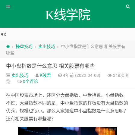
K线学院
操盘技巧
卖出技巧
中小盘指数是什么意思 相关股票有
>
>
>
哪些
中小盘指数是什么意思 相关股票有哪些
卖出技巧
K线君
4年前 (2022-04-08)
349次浏
览
0个评论
在中国股票市场上，还区分大盘指数、中盘指数、小盘指数。
不过，大盘指数不同的是，中小盘指数的样板没有大盘指数的
优秀，规模也很小。那么大家知道中小盘指数是什么意思呢？
还有相关股票有哪些呢？