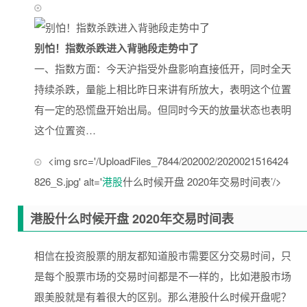
别怕！指数杀跌进入背驰段走势中了
一、指数方面：今天沪指受外盘影响直接低开，同时全天
持续杀跌，量能上相比昨日来讲有所放大，表明这个位置
有一定的恐慌盘开始出局。但同时今天的放量状态也表明
这个位置资…
<img src='/UploadFiles_7844/202002/2020021516424
826_S.jpg' alt='
港股
什么时候开盘 2020年交易时间表’/>
港股什么时候开盘 2020年交易时间表
相信在投资股票的朋友都知道股市需要区分交易时间，只
是每个股票市场的交易时间都是不一样的，比如港股市场
跟美股就是有着很大的区别。那么港股什么时候开盘呢？