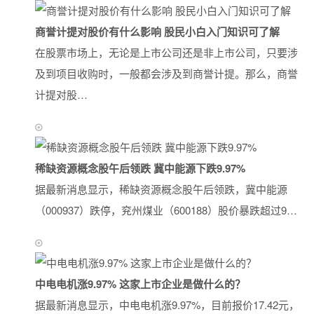
商誉计提对股价有什么影响 股民小白入门知识可了解
在股票市场上，无论是上市公司还是非上市公司，只要涉
及到项目收购时，一般都会涉及到商誉计提。那么，商誉
计提对股…
稀缺资源概念股午后领跌 冀中能源下跌9.97%
据最新消息显示，稀缺资源概念股午后领跌，冀中能源
（000937）跌停，兖州煤业（600188）股价暴跌超过9…
中电电机涨9.97% 这家上市企业是做什么的？
据最新消息显示，中电电机涨9.97%，目前报价17.42元，