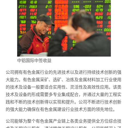
中铝国际中签收益
公司拥有有色金属行业的先进技术以及进行持续技术创新的强
大能力。有色金属采矿、选矿、冶炼及金属材料加工行业使用
的技术及设备一般要适合实用性、灵活性及高效性应用。该类
技术及设备的形成需要多专业集成配合，并通过大量的工程实
践和不断的技术创新得以实现和提升。公司不断进行技术创新
的强大能力确保在有色金属建设行业技术方面的领先地位。
公司能够为整个有色金属产业链上各类业务提供全方位综合技