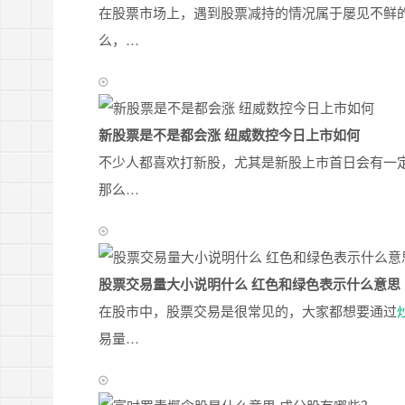
在股票市场上，遇到股票减持的情况属于屡见不鲜
么，…
新股票是不是都会涨 纽威数控今日上市如何
不少人都喜欢打新股，尤其是新股上市首日会有一
那么…
股票交易量大小说明什么 红色和绿色表示什么意思
在股市中，股票交易是很常见的，大家都想要通过
易量…