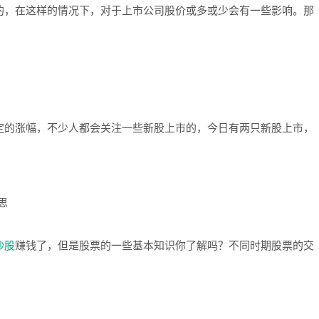
的，在这样的情况下，对于上市公司股价或多或少会有一些影响。那
定的涨幅，不少人都会关注一些新股上市的，今日有两只新股上市，
炒股
赚钱了，但是股票的一些基本知识你了解吗？不同时期股票的交