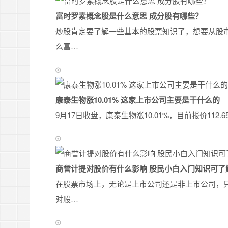
富时罗素概念股是什么意思 成分股有哪些？
炒股肯定要了解一些基本的股票知识了，想要从股
么富…
康泰生物涨10.01% 这家上市公司主要是干什么的
9月17日收盘，康泰生物涨10.01%，目前报价112
商誉计提对股价有什么影响 股民小白入门知识可了
在股票市场上，无论是上市公司还是非上市公司，
对股…