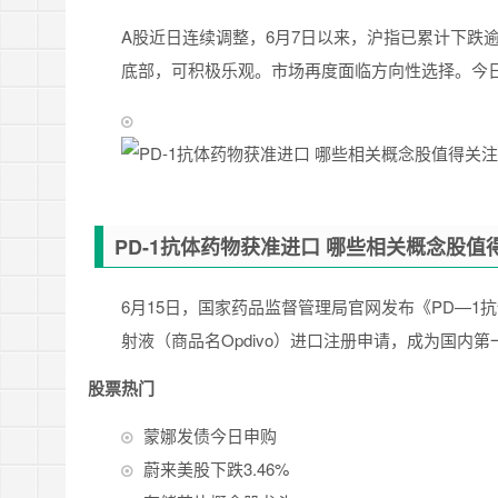
A股近日连续调整，6月7日以来，沪指已累计下跌
底部，可积极乐观。市场再度面临方向性选择。今
PD-1抗体药物获准进口 哪些相关概念股值
6月15日，国家药品监督管理局官网发布《PD—
射液（商品名Opdivo）进口注册申请，成为国内第
股票热门
蒙娜发债今日申购
蔚来美股下跌3.46%