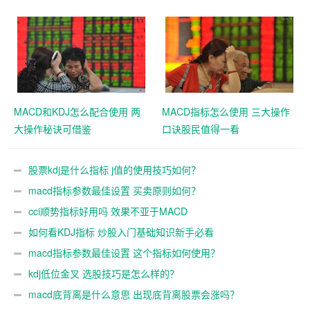
MACD和KDJ怎么配合使用 两
MACD指标怎么使用 三大操作
大操作秘诀可借鉴
口诀股民值得一看
股票kdj是什么指标 j值的使用技巧如何？
macd指标参数最佳设置 买卖原则如何？
cci顺势指标好用吗 效果不亚于MACD
如何看KDJ指标 炒股入门基础知识新手必看
macd指标参数最佳设置 这个指标如何使用？
kdj低位金叉 选股技巧是怎么样的？
macd底背离是什么意思 出现底背离股票会涨吗？