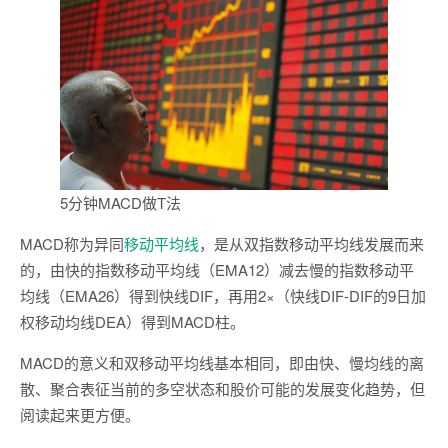
5分钟MACD做T法
MACD称为异同
移动平均线
，是从双指数移动平均线发展而来
的，由快的指数移动平均线（EMA12）减去慢的指数移动平
均线（EMA26）得到快线DIF，再用2×（快线DIF-DIF的9日加
权移动均线DEA）得到MACD柱。
MACD的意义和双移动平均线基本相同，即由快、慢均线的离
散、聚合表征当前的多空状态和股价可能的发展变化趋势，但
阅读起来更方便。