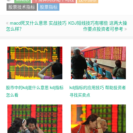
股票技术指标
股票指标
macd死叉什么意思 实战技巧
KDJ短线技巧有哪些 这两大操
怎么样？
作要点投资者可参考
股市中的kdj是什么意思 kdj指标
kdj指标的应用技巧 帮助投资者
怎么看
寻找买卖点