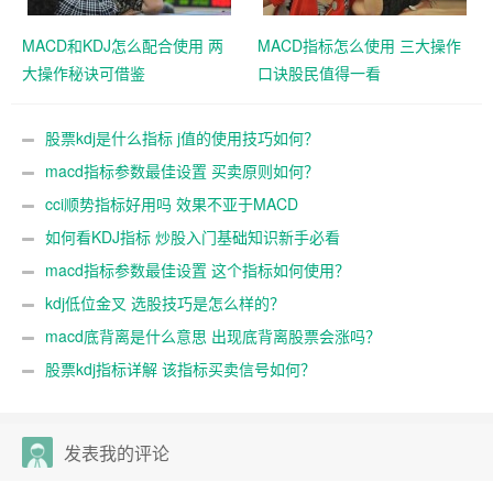
MACD和KDJ怎么配合使用 两
MACD指标怎么使用 三大操作
大操作秘诀可借鉴
口诀股民值得一看
股票kdj是什么指标 j值的使用技巧如何？
macd指标参数最佳设置 买卖原则如何？
cci顺势指标好用吗 效果不亚于MACD
如何看KDJ指标 炒股入门基础知识新手必看
macd指标参数最佳设置 这个指标如何使用？
kdj低位金叉 选股技巧是怎么样的？
macd底背离是什么意思 出现底背离股票会涨吗？
股票kdj指标详解 该指标买卖信号如何？
发表我的评论