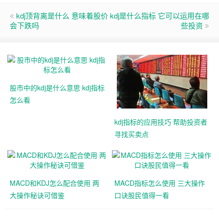
kdj顶背离是什么 意味着股价
kdj是什么指标 它可以运用在哪
会下跌吗
些投资
股市中的kdj是什么意思 kdj指标
怎么看
kdj指标的应用技巧 帮助投资者
寻找买卖点
MACD和KDJ怎么配合使用 两
MACD指标怎么使用 三大操作
大操作秘诀可借鉴
口诀股民值得一看