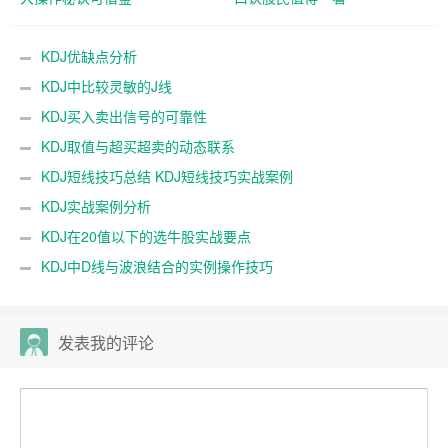
KDJ优缺点分析
KDJ中比较灵敏的J线
KDJ买入卖出信号的可靠性
KDJ取值与超买超卖的动态联系
KDJ短线技巧总结 KDJ短线技巧实战案例
KDJ实战案例分析
KDJ在20值以下的选牛股实战要点
KDJ中D线与波浪结合的实例操作技巧
发表我的评论