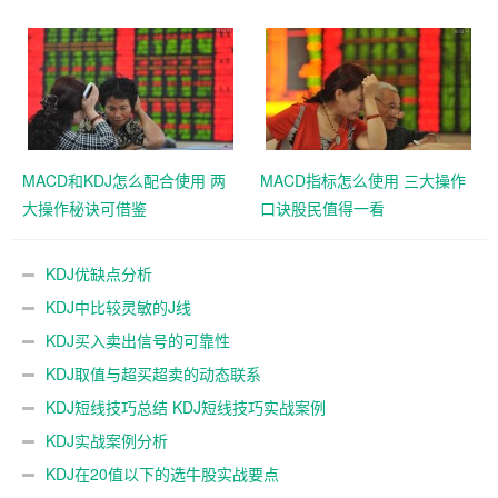
MACD和KDJ怎么配合使用 两
MACD指标怎么使用 三大操作
大操作秘诀可借鉴
口诀股民值得一看
KDJ优缺点分析
KDJ中比较灵敏的J线
KDJ买入卖出信号的可靠性
KDJ取值与超买超卖的动态联系
KDJ短线技巧总结 KDJ短线技巧实战案例
KDJ实战案例分析
KDJ在20值以下的选牛股实战要点