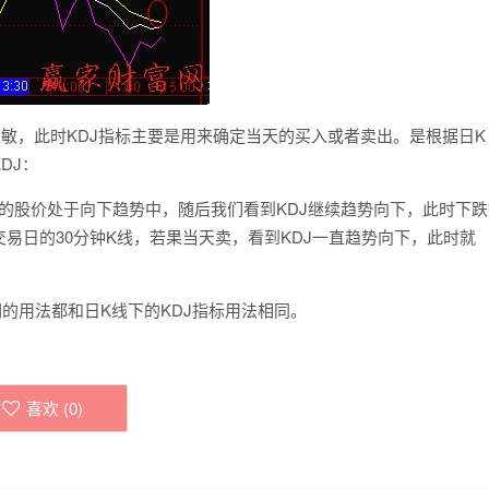
敏，此时KDJ指标主要是用来确定当天的买入或者卖出。是根据日K
DJ：
的股价处于向下趋势中，随后我们看到KDJ继续趋势向下，此时下跌
易日的30分钟K线，若果当天卖，看到KDJ一直趋势向下，此时就
的用法都和日K线下的KDJ指标用法相同。
喜欢 (
0
)