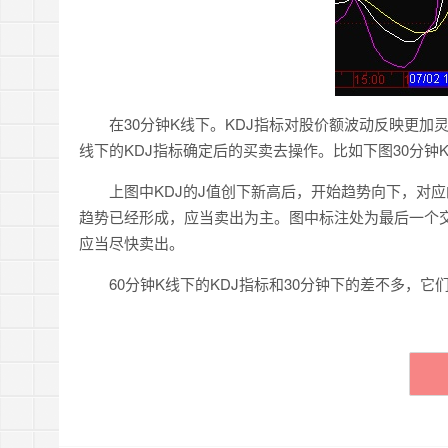
在30分钟K线下。KDJ指标对股价额波动反映更加灵
线下的KDJ指标确定后的买卖去操作。比如下图30分钟K
上图中KDJ的J值创下新高后，开始趋势向下，对应
趋势已经形成，应当卖出为主。图中标注处为最后一个交
应当尽快卖出。
60分钟K线下的KDJ指标和30分钟下的差不多，它们