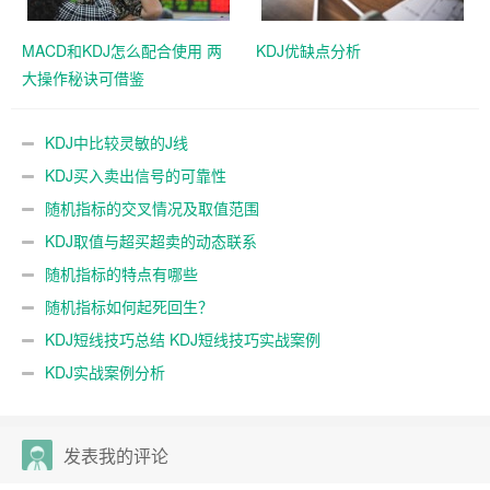
MACD和KDJ怎么配合使用 两
KDJ优缺点分析
大操作秘诀可借鉴
KDJ中比较灵敏的J线
KDJ买入卖出信号的可靠性
随机指标的交叉情况及取值范围
KDJ取值与超买超卖的动态联系
随机指标的特点有哪些
随机指标如何起死回生？
KDJ短线技巧总结 KDJ短线技巧实战案例
KDJ实战案例分析
发表我的评论