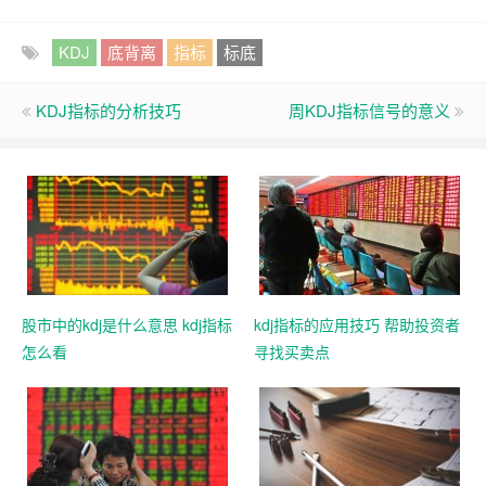
KDJ
底背离
指标
标底
KDJ指标的分析技巧
周KDJ指标信号的意义
股市中的kdj是什么意思 kdj指标
kdj指标的应用技巧 帮助投资者
怎么看
寻找买卖点