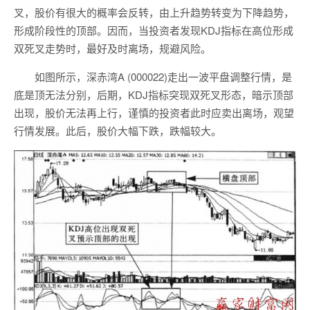
叉，股价有很大的概率会反转，由上升趋势转变为下降趋势，
形成阶段性的顶部。因而，当投资者发现KDJ指标在高位形成
双死叉走势时，最好及时离场，规避风险。
如图所示，深赤湾A (000022)走出一波平盘调整行情，是
底是顶无法分别，后期，KDJ指标突现双死叉形态，暗示顶部
出现，股价无法再上行，谨慎的投资者此时应卖出离场，观望
行情发展。此后，股价大幅下跌，跌幅较大。