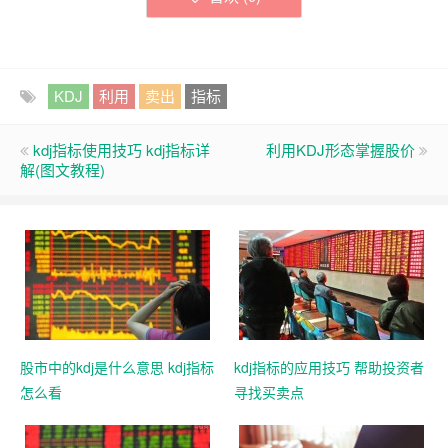
KDJ
利用
卖出
指标
kdj指标使用技巧 kdj指标详
利用KDJ形态掌握股价
解(图文教程)
股市中的kdj是什么意思 kdj指标
kdj指标的应用技巧 帮助投资者
怎么看
寻找买卖点