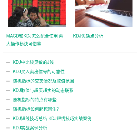
MACD和KDJ怎么配合使用 两
KDJ优缺点分析
大操作秘诀可借鉴
KDJ中比较灵敏的J线
KDJ买入卖出信号的可靠性
随机指标的交叉情况及取值范围
KDJ取值与超买超卖的动态联系
随机指标的特点有哪些
随机指标如何起死回生？
KDJ短线技巧总结 KDJ短线技巧实战案例
KDJ实战案例分析