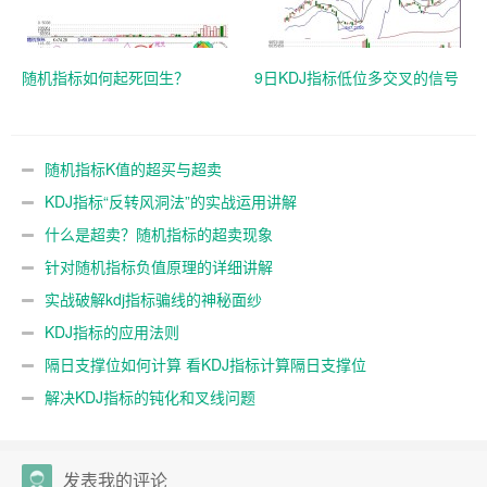
随机指标如何起死回生？
9日KDJ指标低位多交叉的信号
随机指标K值的超买与超卖
KDJ指标“反转风洞法”的实战运用讲解
什么是超卖？随机指标的超卖现象
针对随机指标负值原理的详细讲解
实战破解kdj指标骗线的神秘面纱
KDJ指标的应用法则
隔日支撑位如何计算 看KDJ指标计算隔日支撑位
解决KDJ指标的钝化和叉线问题
发表我的评论