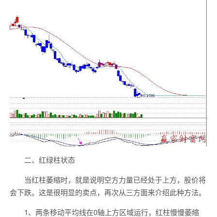
二、红绿柱状态
当红柱萎缩时，就是说明空方力量已经处于上方，股价将
会下跌。这是很明显的卖点，再次从三方面来介绍此种方法。
1、两条移动平均线在0轴上方区域运行，红柱慢慢萎缩