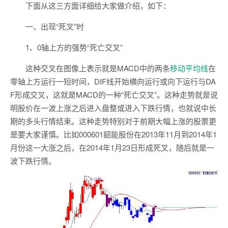
下面从这三方面详细给大家做介绍，如下：
一、出现“死叉”时
1、0轴上方的强势“死亡交叉”
这种交叉在图像上表示就是MACD中的两条
移动平均线
在
零轴上方运行一短时间，DIF线开始横向运行或向下运行与DA
F形成交叉，这就是MACD的一种“死亡交叉”。这种走势就是说
明股价在一波上涨之后进入盘整或进入下跌行情，也就说中长
期的多头行情结束。这种走势特别对于前期大幅上涨的股票更
是要大家谨慎。比如000601韶能股份在2013年11月到2014年1
月份这一大涨之后，在2014年1月23日形成死叉，随后就是一
波下跌行情。