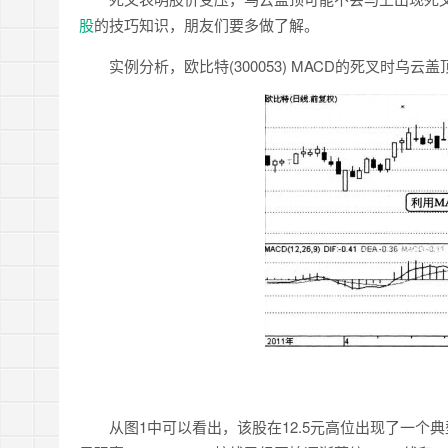
股
的技巧知识，朋友们要多做了解。
实例分析，欧比特(300053) MACD的死叉时乌云盖
从图1中可以看出，该股在12.5元高位出现了一个典