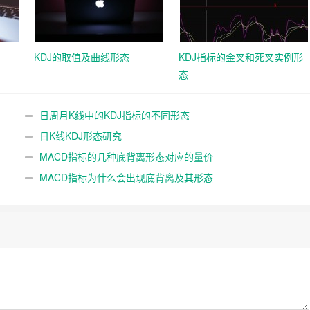
KDJ的取值及曲线形态
KDJ指标的金叉和死叉实例形
态
日周月K线中的KDJ指标的不同形态
日K线KDJ形态研究
MACD指标的几种底背离形态对应的量价
MACD指标为什么会出现底背离及其形态