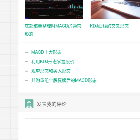
底部缩量整理时MACD的通常
KDJ曲线的交叉形态
形态
MACD十大形态
利用KDJ形态掌握股价
观望形态和买入形态
并购重组个股复牌后的MACD形态
发表我的评论