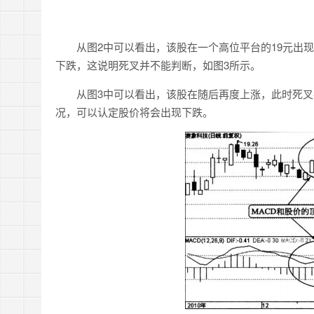
从图2中可以看出，该股在一个高位平台的19元出现
下跌，这说明死叉并不能判断，如图3所示。
从图3中可以看出，该股在随后再度上涨，此时死叉判
况，可以认定股价将会出现下跌。