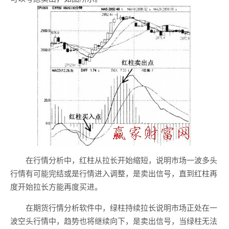
在行情分析中，红柱从拉长开始缩短，说明市场一波多头
行情有可能完结或是行情进入调整，是卖出信号，直到红柱再
度开始拉长方能再度买进。
在期货行情分析软件中，绿柱持续拉长说明市场正处在一
波空头行情中，趋势也将继续向下，是卖出信号，当绿柱无法