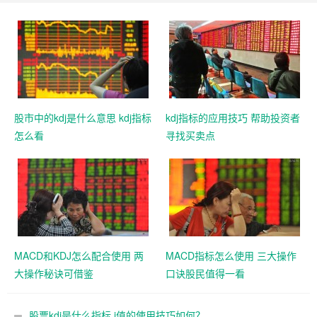
股市中的kdj是什么意思 kdj指标
kdj指标的应用技巧 帮助投资者
怎么看
寻找买卖点
MACD和KDJ怎么配合使用 两
MACD指标怎么使用 三大操作
大操作秘诀可借鉴
口诀股民值得一看
股票kdj是什么指标 j值的使用技巧如何？