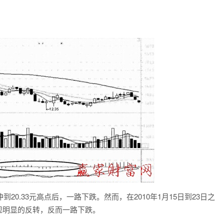
到20.33元高点后，一路下跌。然而，在2010年1月15日到23日之
现明显的反转，反而一路下跌。