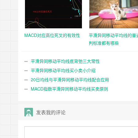
MACD对应高位死叉的有效性
平滑异同移动平均线的普
判标准都有哪些
平滑异同移动平均线底背弛三大常性
平滑异同移动平均线买小卖小介绍
20日均线与平滑异同移动平均线配合应用
MACD指数平滑异同移动平均线买卖原则
发表我的评论