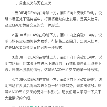
一、黄金交叉与死亡交叉
1.当DIF与DEA均在零轴上方，而DIF向上突破DEA时，说
明市场正处于强势当中，行情将继续向上发展，是买入信号。
这是MACD黄金交叉的第一种形式。
2.当DIF和DEA均在零轴下方，而DIF向上突破DEA时，说
明市场有望从弱势转为强势，行情将止跌回升，是买入信号。
这是MACD黄金交叉的另外一种形式。
3.当DIF与DEA均在零轴上方，而DIF向下突破DEA时，说
明市场有可能或者正在进入下跌趋势，行情即将停止上涨并下
跌，是卖出股票的信号。这是MACD死亡交叉的第一种形式。
4.当DIF和DEA均在零轴下方，而DIF向下突破DEA时，说
明市场在反弹后将再次进入新一轮下跌趋势，是卖出信号。这
是MACD死亡交叉的另外一种形式。朋友们可以学习一下关于
大盘情况的介绍。