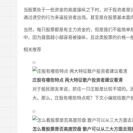
当股票处于一些资金的高度操纵之下时，对于投资者是
通过诱空的行为来逼投资者出场。甚至是在股票基本面
当然，每只股票都是有主力资金的，但是我们不能简单
中，因为盘面越小越容易被操纵，且这类股票的价格一
相关推荐
庄股有哪些特点 两大特征散户投资者建议看清
对于股民朋友来说，抓住一只庄股是比较不错的。
大。那么，庄股有哪些特点呢？下文小编就给散户
怎么看股票是否高度控盘 散户可以从三大方面去观