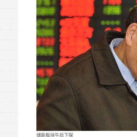
储能板块午后下探