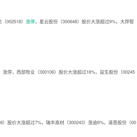
002518）
涨停
，星云股份（300648）股价大涨超过9%，大烨智
涨停，西部牧业（300106）股价大涨超过16%，益生股份（00245
8）股价大涨超过7%，瑞丰高材（300243）涨逾6%，道恩股份（00