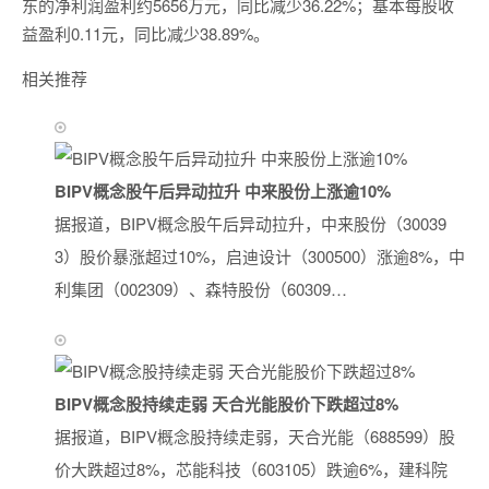
东的净利润盈利约5656万元，同比减少36.22%；基本每股收
益盈利0.11元，同比减少38.89%。
相关推荐
BIPV概念股午后异动拉升 中来股份上涨逾10%
据报道，BIPV概念股午后异动拉升，中来股份（30039
3）股价暴涨超过10%，启迪设计（300500）涨逾8%，中
利集团（002309）、森特股份（60309…
BIPV概念股持续走弱 天合光能股价下跌超过8%
据报道，BIPV概念股持续走弱，天合光能（688599）股
价大跌超过8%，芯能科技（603105）跌逾6%，建科院