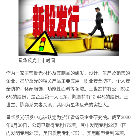
星华反光上市时间
作为一家主营反光材料及其制品的研发、设计、生产及销售的
企业，星华反光的相关产品主要应用于职业安全防护、个人安
全防护、休闲服饰、功能性面料等领域。王世杰持有公司63.2
6%的股份，是企业第一大股东，陈奕持有12.44%的股份。王
世杰、陈奕系夫妻关系，共同为星华反光的实控人。
星华反光研发中心被认定为浙江省省级企业研究院。截至2020
年6月30日，公司已取得专利172项，其中发明专利22项（国
内发明专利21项，美国发明专利1项）、实用新型专利59项、