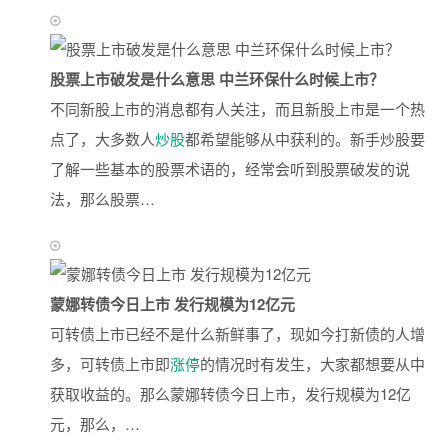
股票上市破发是什么意思 中兰环保什么时候上市？
不同新股上市的消息都有人关注，而且新股上市是一个热
点了，大多数人
炒股
都希望能够从中获利的。新手炒股要
了解一些基本的股票术语的，经常会听到股票破发的说
法，那么股票…
蒙娜转债今日上市 发行规模为12亿元
可转债上市已经不是什么新鲜事了，现如今打新债的人增
多，可转债上市即
涨停
的情况时有发生，大家都想要从中
获取收益的。那么蒙娜转债今日上市，发行规模为12亿
元，那么，…